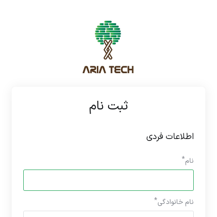
ثبت نام
اطلاعات فردی
نام
نام خانوادگی