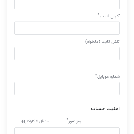
آدرس ایمیل
تلفن ثابت (دلخواه)
شماره موبایل
امنیت حساب
رمز عبور
حداقل 5 کاراکتر